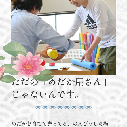
ただの「めだか屋さん」
じゃないんです。
めだかを育てて売ってる、のんびりした場