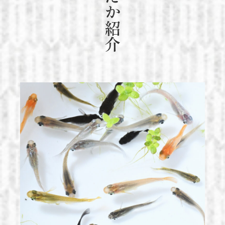
めだか紹介