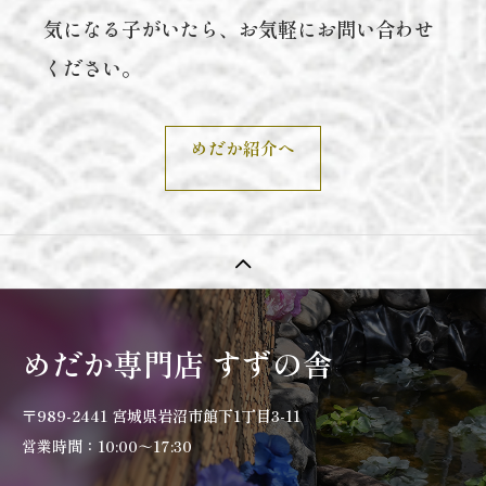
気になる子がいたら、お気軽にお問い合わせ
ください。
めだか紹介へ
めだか専門店 すずの舎
〒989-2441 宮城県岩沼市館下1丁目3-11
営業時間：10:00～17:30