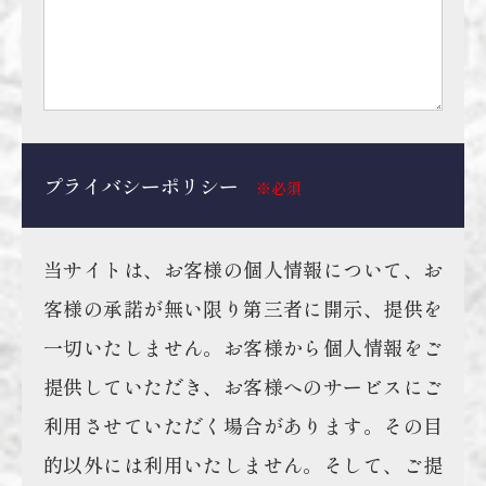
プライバシーポリシー
※必須
当サイトは、お客様の個人情報について、お
客様の承諾が無い限り第三者に開示、提供を
一切いたしません。お客様から個人情報をご
提供していただき、お客様へのサービスにご
利用させていただく場合があります。その目
的以外には利用いたしません。そして、ご提