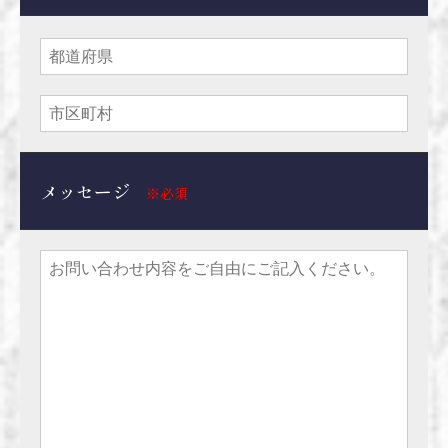
メッセージ
※必須