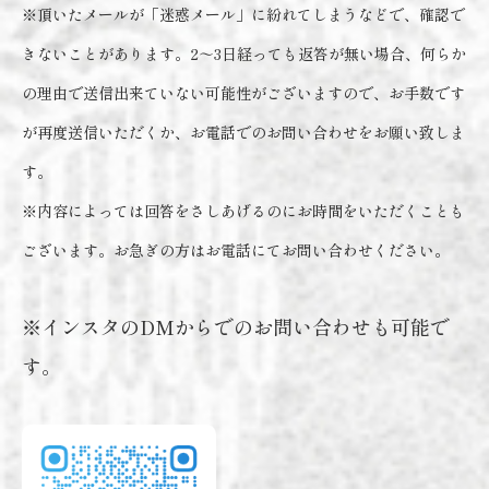
※頂いたメールが「迷惑メール」に紛れてしまうなどで、確認で
きないことがあります。2～3日経っても返答が無い場合、何らか
の理由で送信出来ていない可能性がございますので、お手数です
が再度送信いただくか、お電話でのお問い合わせをお願い致しま
す。
※内容によっては回答をさしあげるのにお時間をいただくことも
ございます。お急ぎの方はお電話にてお問い合わせください。
※インスタのDMからでのお問い合わせも可能で
す。