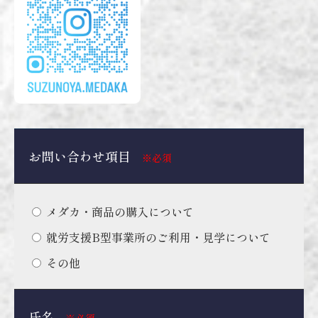
お問い合わせ項目
※必須
メダカ・商品の購入について
就労支援B型事業所のご利用・見学について
その他
氏名
※必須