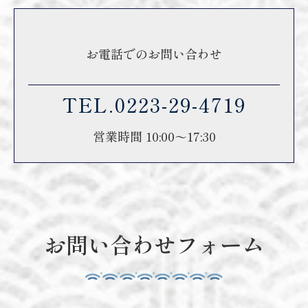
お電話でのお問い合わせ
TEL.0223-29-4719
営業時間 10:00～17:30
お問い合わせフォーム