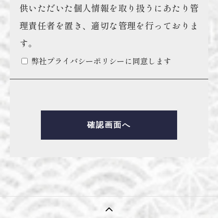
供いただいた個人情報を取り扱うにあたり管
理責任者を置き、適切な管理を行っておりま
す。
弊社プライバシーポリシーに同意します