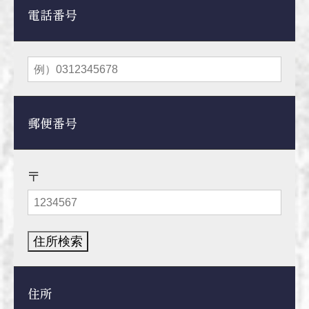
電話番号
郵便番号
〒
住所検索
住所