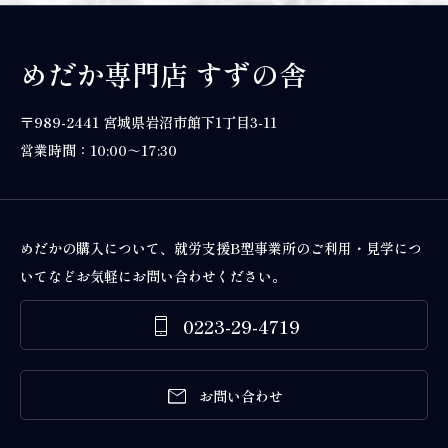
めだか専門店 すずの舎
〒989-2441 宮城県岩沼市館下1丁目3-11
営業時間：10:00～17:30
めだかの購入について、就労支援B型事業所のご利用・見学につ
いてなどお気軽にお問い合わせください。
0223-29-4719


お問い合わせ