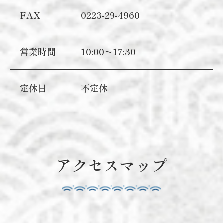
FAX
0223-29-4960
営業時間
10:00～17:30
定休日
不定休
アクセスマップ