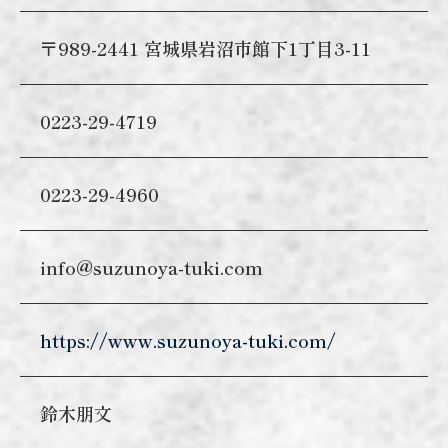
〒989-2441 宮城県岩沼市館下1丁目3-11
0223-29-4719
0223-29-4960
info@suzunoya-tuki.com
https://www.suzunoya-tuki.com/
鈴木朋文