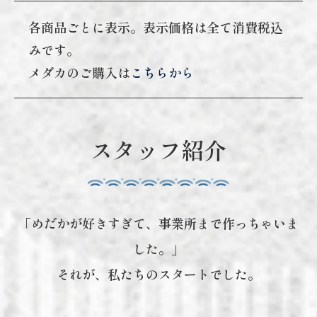
各商品ごとに表示。表示価格は全て消費税込
みです。
メダカのご購入は
こちらから
スタッフ紹介
「めだかが好きすぎて、事業所まで作っちゃいま
した。」
それが、私たちのスタートでした。