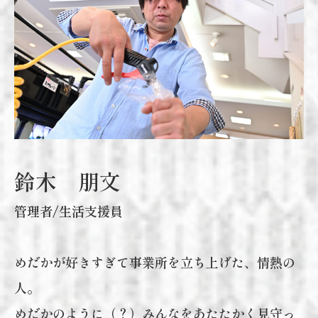
鈴木 朋文
管理者/生活支援員
めだかが好きすぎて事業所を立ち上げた、情熱の
人。
めだかのように（？）みんなをあたたかく見守っ