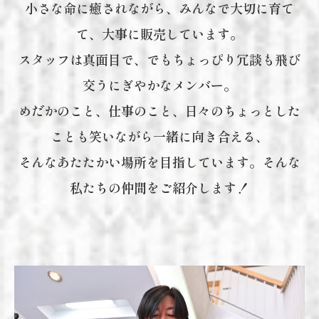
小さな命に癒されながら、みんなで大切に育て
て、大事に販売しています。
スタッフは真面目で、でもちょっぴり冗談も飛び
交うにぎやかなメンバー。
めだかのこと、仕事のこと、日々のちょっとした
ことも笑いながら一緒に向き合える、
そんなあたたかい場所を目指しています。そんな
私たちの仲間をご紹介します！