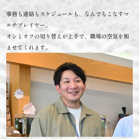
事務も連絡もスケジュールも、なんでもこなすマ
ルチプレイヤー。
オンとオフの切り替えが上手で、職場の空気を和
ませてくれます。