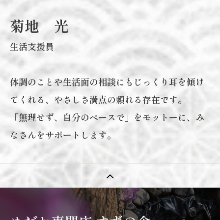
菊地 光
生活支援員
体調のことや生活面の相談にもじっくり耳を傾け
てくれる、やさしさ満点の頼れる存在です。
「無理せず、自分のペースで」をモットーに、み
なさんをサポートします。