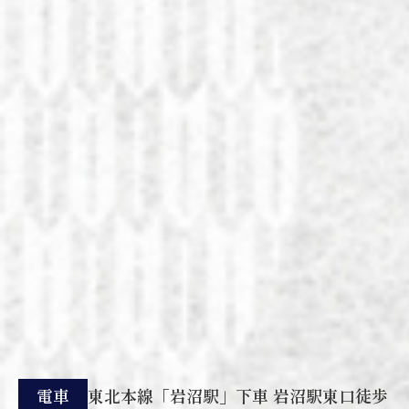
電車
東北本線「岩沼駅」下車 岩沼駅東口徒歩