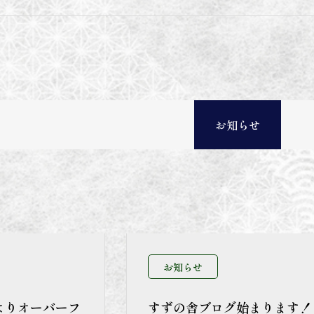
お知らせ
お知らせ
よりオーバーフ
すずの舎ブログ始まります！