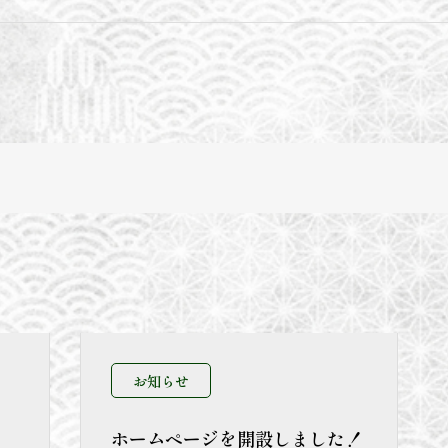
お知らせ
ホームページを開設しました！