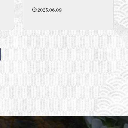
2025.06.09