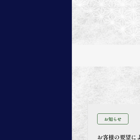
お知らせ
お客様の要望に