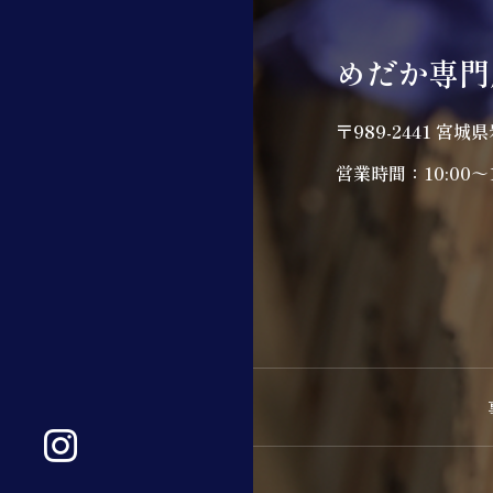
めだか専門
〒989-2441 宮城
営業時間：10:00～1