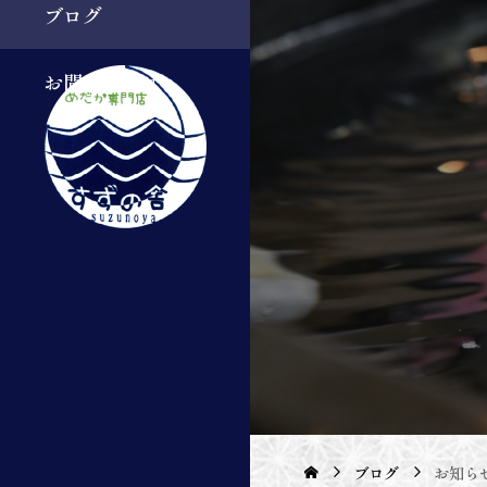
ブログ
お問い合わせ
ブログ
お知ら